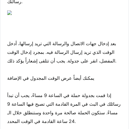
رسالتك.
بعد إدخال جهات الاتصال والرسالة التي تريد إرسالها، أدخل
الوقت الذي تريد إرسال الرسالة فيه. بمجرد إدخال الوقت
المفضل، انقر على جدولة. يجب أن تتلقى إشعاراً يؤكد ذلك.
يمكنك أيضاً عرض الوقت المجدول في الإضافة
إذا قمت بجدولة حملة في الساعة 9 مساءً، يجب أن تبدأ
رسائلك في البث في المرة القادمة التي تصبح فيها الساعة 9
مساءً. ستكون الحملة صالحة مرة واحدة وستنطلق خلال الـ
24 ساعة القادمة في الوقت المحدد.